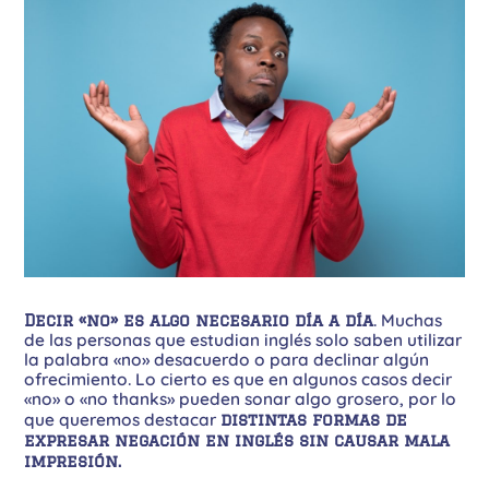
Decir «no» es algo necesario día a día
. Muchas
de las personas que estudian inglés solo saben utilizar
la palabra «no» desacuerdo o para declinar algún
ofrecimiento. Lo cierto es que en algunos casos decir
«no» o «no thanks» pueden sonar algo grosero, por lo
que queremos destacar
distintas formas de
expresar negación en inglés sin causar mala
impresión.