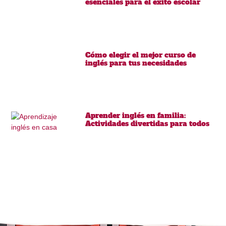
esenciales para el éxito escolar
Cómo elegir el mejor curso de
inglés para tus necesidades
Aprender inglés en familia:
Actividades divertidas para todos