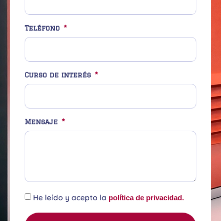
Teléfono
Curso de interés
Mensaje
He leído y acepto la
política de privacidad.