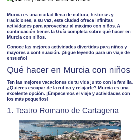
Murcia es una ciudad llena de cultura, historias y
tradiciones, a su vez, esta ciudad ofrece infinitas
actividades para aprovechar al máximo con niños
. A
continuación tienes la Guía completa sobre
qué hacer en
Murcia con niños
.
Conoce las mejores
actividades divertidas para niños y
mayores
a continuación. ¡Sigue leyendo para un viaje de
ensueño!
Qué hacer en Murcia con niños
Ten las mejores vacaciones de tu vida junto con la familia.
¿Quieres escapar de la rutina y relajarte?
Murcia es una
excelente opción
. ¡Empecemos el viaje y actividades con
los más pequeños!
1. Teatro Romano de Cartagena