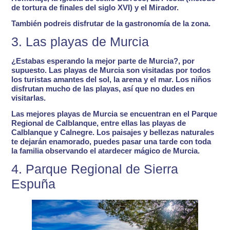
de tortura de finales del siglo XVI) y el Mirador.
También podreis disfrutar de la gastronomía de la zona.
3. Las playas de Murcia
¿Estabas esperando la mejor parte de Murcia?, por
supuesto.
Las playas de Murcia son visitadas por todos
los turistas amantes del sol,
la arena y el mar. Los niños
disfrutan mucho de las playas, así que no dudes en
visitarlas.
Las
mejores playas de Murcia
se encuentran en el Parque
Regional de Calblanque, entre ellas las playas de
Calblanque y Calnegre
. Los paisajes y bellezas naturales
te dejarán enamorado, puedes pasar una tarde con toda
la familia observando el atardecer mágico de Murcia.
4. Parque Regional de Sierra
Espuña