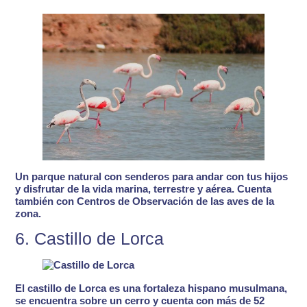
Un
parque natural con senderos para andar con tus hijos
y disfrutar de la vida marina, terrestre y aérea. Cuenta
también con Centros de Observación de las aves de la
zona.
6. Castillo de Lorca
El castillo de Lorca es una
fortaleza hispano musulmana
,
se encuentra sobre un cerro y cuenta con más de 52