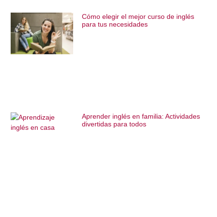
Cómo elegir el mejor curso de inglés
para tus necesidades
Aprender inglés en familia: Actividades
divertidas para todos