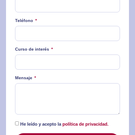
Teléfono
Curso de interés
Mensaje
He leído y acepto la
política de privacidad.