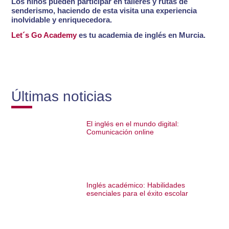
Los niños pueden participar en talleres y rutas de
senderismo, haciendo de esta visita una experiencia
inolvidable y enriquecedora.
Let´s Go Academy
es tu academia de inglés en Murcia.
Últimas noticias
El inglés en el mundo digital:
Comunicación online
Inglés académico: Habilidades
esenciales para el éxito escolar