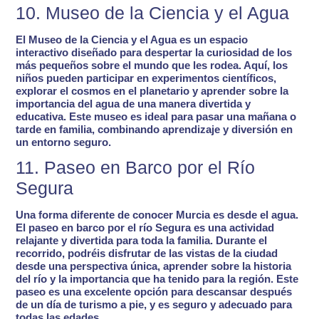
10. Museo de la Ciencia y el Agua
El Museo de la Ciencia y el Agua es un
espacio
interactivo diseñado para despertar la curiosidad de los
más pequeños
sobre el mundo que les rodea. Aquí, los
niños pueden participar en experimentos científicos,
explorar el cosmos en el planetario y aprender sobre la
importancia del agua de una manera divertida y
educativa. Este museo es ideal para pasar una mañana o
tarde en familia, combinando aprendizaje y diversión en
un entorno seguro.
11. Paseo en Barco por el Río
Segura
Una forma diferente de conocer Murcia es desde el agua.
El paseo en barco por el río Segura es una
actividad
relajante y divertida para toda la familia
. Durante el
recorrido, podréis disfrutar de las vistas de la ciudad
desde una perspectiva única, aprender sobre la historia
del río y la importancia que ha tenido para la región. Este
paseo es una excelente
opción para descansar después
de un día de turismo a pie
, y es seguro y adecuado para
todas las edades.