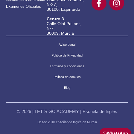
Nº27,
Examenes Oficiales
30100, Espinardo
Centro 3
Calle Olof Palmer,
Nº7,
30009, Murcia
Aviso Legal
Política de Privacidad
Términos y condiciones
Política de cookies
Blog
© 2026 | LET´S GO ACADEMY | Escuela de Inglés
Desde 2010 enseñando Inglés en Murcia
WhatsApp