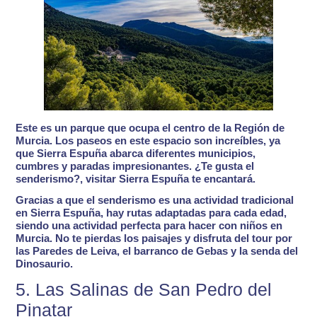
Este es un parque que ocupa el centro de la Región de
Murcia.
Los paseos en este espacio son increíbles
, ya
que Sierra Espuña abarca diferentes municipios,
cumbres y paradas impresionantes.
¿Te gusta el
senderismo?
, visitar Sierra Espuña te encantará.
Gracias a que el senderismo es una actividad tradicional
en Sierra Espuña, hay rutas adaptadas para cada edad,
siendo una
actividad perfecta para hacer con niños en
Murcia
. No te pierdas los paisajes y disfruta del tour por
las Paredes de Leiva, el barranco de Gebas y la senda del
Dinosaurio.
5. Las Salinas de San Pedro del
Pinatar