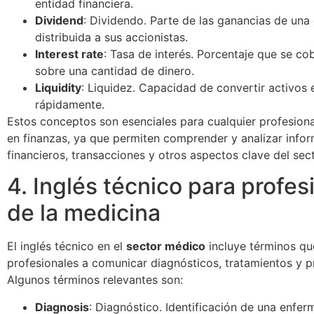
entidad financiera.
Dividend
: Dividendo. Parte de las ganancias de un
distribuida a sus accionistas.
Interest rate
: Tasa de interés. Porcentaje que se co
sobre una cantidad de dinero.
Liquidity
: Liquidez. Capacidad de convertir activos 
rápidamente.
Estos conceptos son esenciales para cualquier profesiona
en finanzas, ya que permiten comprender y analizar info
financieros, transacciones y otros aspectos clave del sect
4. Inglés técnico para profes
de la medicina
El inglés técnico en el
sector médico
incluye términos qu
profesionales a comunicar diagnósticos, tratamientos y 
Algunos términos relevantes son:
Diagnosis
: Diagnóstico. Identificación de una enfe