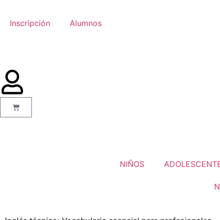
Inscripción
Alumnos
NIÑOS
ADOLESCENT
N