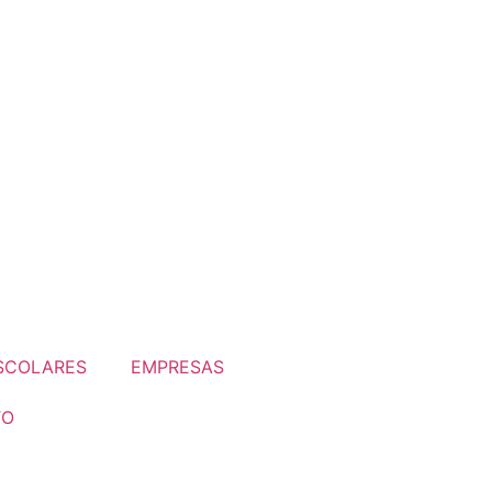
SCOLARES
EMPRESAS
TO