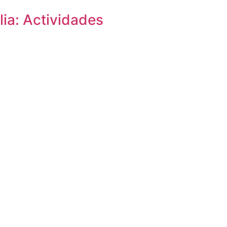
lia: Actividades