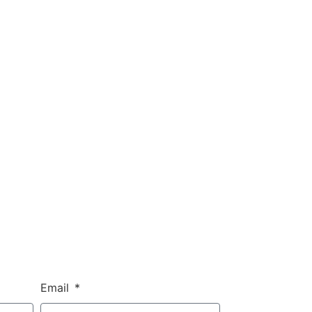
Email