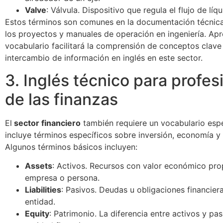
Valve
: Válvula. Dispositivo que regula el flujo de líq
Estos términos son comunes en la documentación técnica
los proyectos y manuales de operación en ingeniería. Apr
vocabulario facilitará la comprensión de conceptos clave 
intercambio de información en inglés en este sector.
3. Inglés técnico para profes
de las finanzas
El
sector financiero
también requiere un vocabulario esp
incluye términos específicos sobre inversión, economía y 
Algunos términos básicos incluyen:
Assets
: Activos. Recursos con valor económico pr
empresa o persona.
Liabilities
: Pasivos. Deudas u obligaciones financier
entidad.
Equity
: Patrimonio. La diferencia entre activos y pa