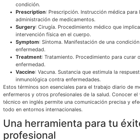
condición.
Prescription
: Prescripción. Instrucción médica para 
administración de medicamentos.
Surgery
: Cirugía. Procedimiento médico que implic
intervención física en el cuerpo.
Symptom
: Síntoma. Manifestación de una condición
enfermedad.
Treatment
: Tratamiento. Procedimiento para curar o
enfermedad.
Vaccine
: Vacuna. Sustancia que estimula la respues
inmunológica contra enfermedades.
Estos términos son esenciales para el trabajo diario de m
enfermeros y otros profesionales de la salud. Conocer el
técnico en inglés permite una comunicación precisa y efe
todo en entornos internacionales.
Una herramienta para tu éxit
profesional