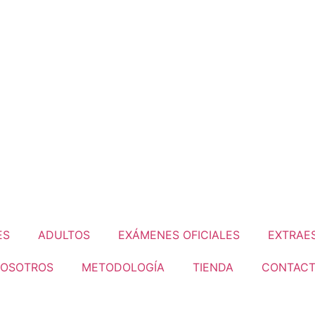
ES
ADULTOS
EXÁMENES OFICIALES
EXTRAE
OSOTROS
METODOLOGÍA
TIENDA
CONTAC