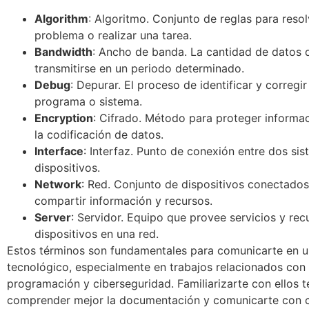
Algorithm
: Algoritmo. Conjunto de reglas para resol
problema o realizar una tarea.
Bandwidth
: Ancho de banda. La cantidad de datos
transmitirse en un periodo determinado.
Debug
: Depurar. El proceso de identificar y corregir
programa o sistema.
Encryption
: Cifrado. Método para proteger informa
la codificación de datos.
Interface
: Interfaz. Punto de conexión entre dos si
dispositivos.
Network
: Red. Conjunto de dispositivos conectados
compartir información y recursos.
Server
: Servidor. Equipo que provee servicios y rec
dispositivos en una red.
Estos términos son fundamentales para comunicarte en u
tecnológico, especialmente en trabajos relacionados con 
programación y ciberseguridad. Familiarizarte con ellos t
comprender mejor la documentación y comunicarte con 