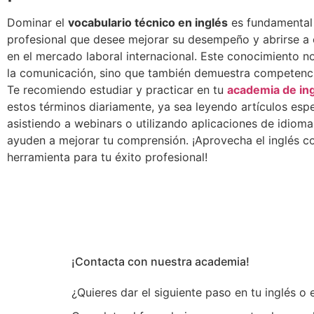
Dominar el
vocabulario técnico en inglés
es fundamental 
profesional que desee mejorar su desempeño y abrirse a
en el mercado laboral internacional. Este conocimiento no 
la comunicación, sino que también demuestra competencia
Te recomiendo estudiar y practicar en tu
academia de in
estos términos diariamente, ya sea leyendo artículos espe
asistiendo a webinars o utilizando aplicaciones de idioma
ayuden a mejorar tu comprensión. ¡Aprovecha el inglés 
herramienta para tu éxito profesional!
¡Contacta con nuestra academia!
¿Quieres dar el siguiente paso en tu inglés o e