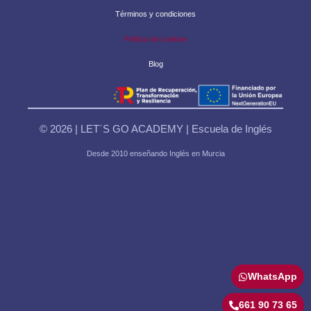
Términos y condiciones
Política de cookies
Blog
© 2026 | LET´S GO ACADEMY | Escuela de Inglés
Desde 2010 enseñando Inglés en Murcia
WhatsApp
661 90 73 65