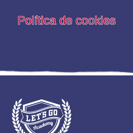
Política de cookies