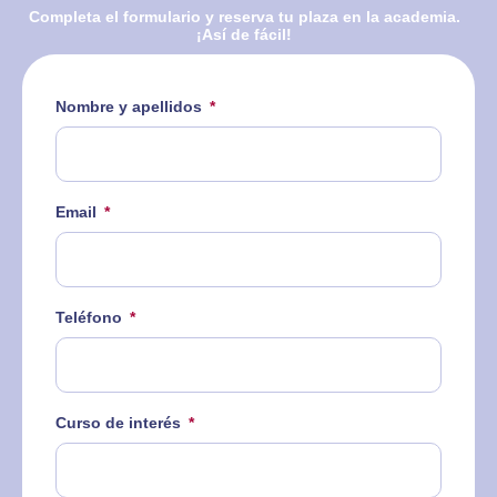
Completa el formulario y reserva tu plaza en la academia.
¡Así de fácil!
Nombre y apellidos
Email
Teléfono
Curso de interés