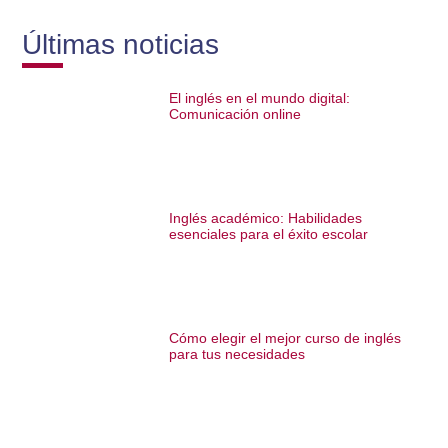
Últimas noticias
El inglés en el mundo digital:
Comunicación online
Inglés académico: Habilidades
esenciales para el éxito escolar
Cómo elegir el mejor curso de inglés
para tus necesidades