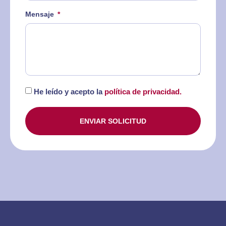
Mensaje
He leído y acepto la
política de privacidad.
ENVIAR SOLICITUD