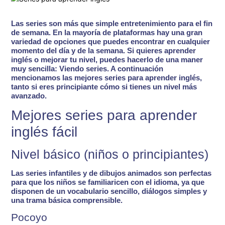
Las series son más que simple entretenimiento para el fin
de semana. En la mayoría de plataformas hay una gran
variedad de opciones que puedes encontrar en cualquier
momento del día y de la semana. Si quieres
aprender
inglés o mejorar tu nivel
, puedes hacerlo de una maner
muy sencilla: Viendo series. A continuación
mencionamos
las mejores series para aprender inglés
,
tanto si eres principiante cómo si tienes un nivel más
avanzado.
Mejores series para aprender
inglés fácil
Nivel básico (niños o principiantes)
Las series infantiles y de dibujos animados son perfectas
para que los niños se familiaricen con el idioma, ya que
disponen de un vocabulario sencillo, diálogos simples y
una trama básica comprensible.
Pocoyo