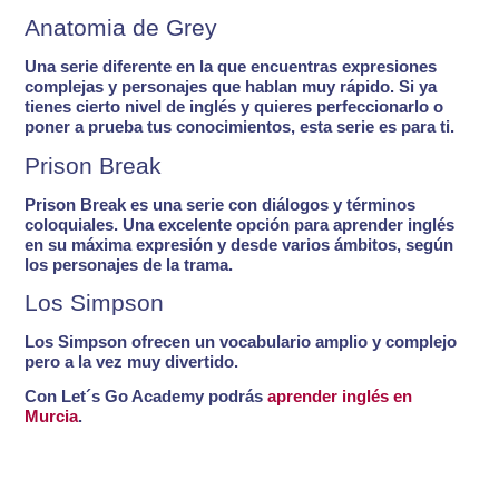
Anatomia de Grey
Una serie diferente en la que encuentras
expresiones
complejas y personajes que hablan muy rápido
. Si ya
tienes cierto nivel de inglés y quieres perfeccionarlo o
poner a prueba tus conocimientos, esta serie es para ti.
Prison Break
Prison Break es una serie con
diálogos y términos
coloquiales
. Una excelente opción para aprender inglés
en su máxima expresión y desde varios ámbitos, según
los personajes de la trama.
Los Simpson
Los Simpson ofrecen un
vocabulario amplio y complejo
pero a la vez muy divertido.
Con Let´s Go Academy podrás
aprender inglés en
Murcia
.