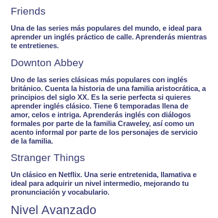
Friends
Una de las series más populares del mundo, e ideal para
aprender un inglés práctico de calle.
Aprenderás mientras
te entretienes.
Downton Abbey
Uno de las series clásicas más populares con inglés
británico. Cuenta la historia de una familia aristocrática, a
principios del siglo XX. Es la serie
perfecta si quieres
aprender inglés clásico
. Tiene 6 temporadas llena de
amor, celos e intriga. Aprenderás inglés con
diálogos
formales
por parte de la familia Craweley, así como un
acento informal por parte de los personajes de servicio
de la familia.
Stranger Things
Un clásico en Netflix. Una serie entretenida, llamativa e
ideal para adquirir un nivel intermedio
, mejorando tu
pronunciación y vocabulario.
Nivel Avanzado