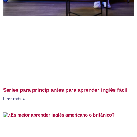
Series para principiantes para aprender inglés fácil
Leer más »