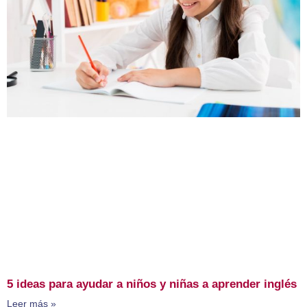
5 ideas para ayudar a niños y niñas a aprender inglés
Leer más »