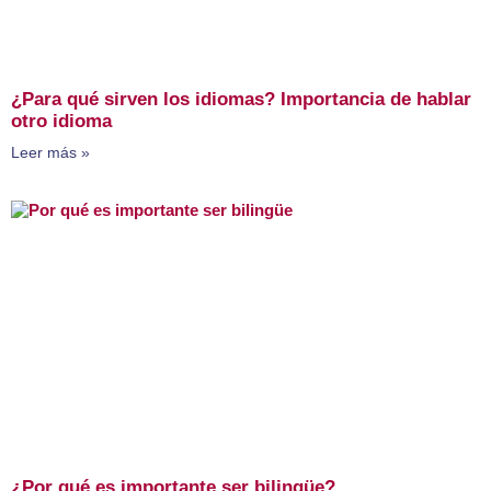
¿Para qué sirven los idiomas? Importancia de hablar
otro idioma
Leer más »
¿Por qué es importante ser bilingüe?