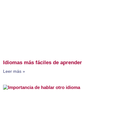
Idiomas más fáciles de aprender
Leer más »