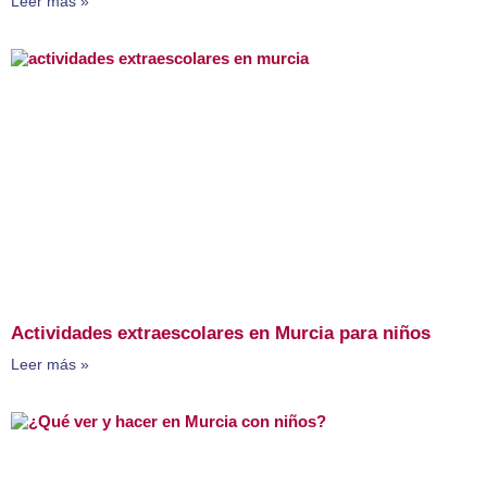
Leer más »
Actividades extraescolares en Murcia para niños
Leer más »