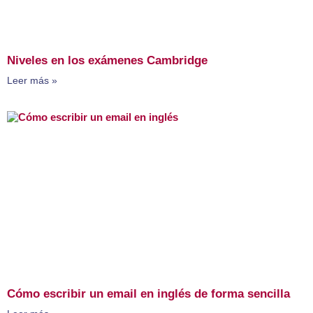
Niveles en los exámenes Cambridge
Leer más »
Cómo escribir un email en inglés de forma sencilla