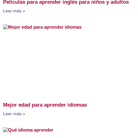
Películas para aprender inglés para niños y adultos
Leer más »
Mejor edad para aprender idiomas
Leer más »