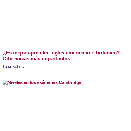
¿Es mejor aprender inglés americano o británico?
Diferencias más importantes
Leer más »