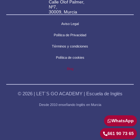
Calle Olof Palmer,
Nº7,
30009, Murcia
Aviso Legal
Política de Privacidad
Términos y condiciones
Política de cookies
Blog
© 2026 | LET´S GO ACADEMY | Escuela de Inglés
Desde 2010 enseñando Inglés en Murcia
WhatsApp
661 90 73 65