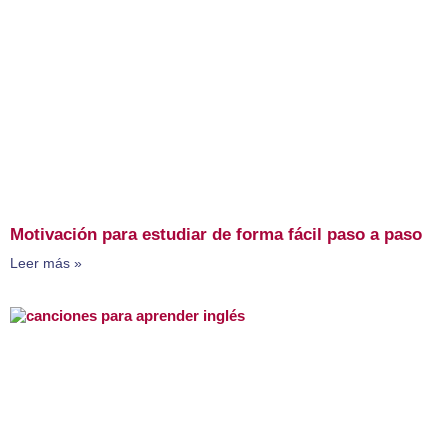
Motivación para estudiar de forma fácil paso a paso
Leer más »