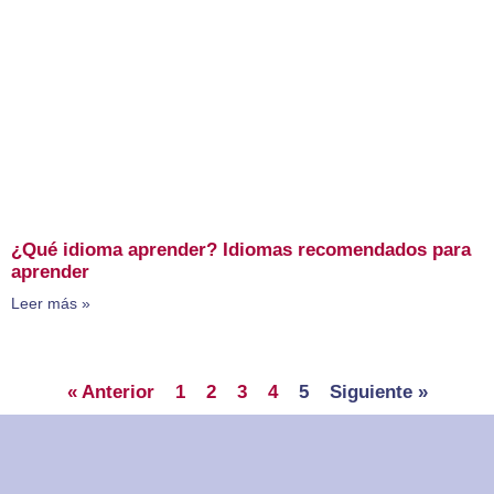
¿Qué idioma aprender? Idiomas recomendados para
aprender
Leer más »
« Anterior
1
2
3
4
5
Siguiente »