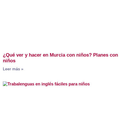
¿Qué ver y hacer en Murcia con niños? Planes con
niños
Leer más »