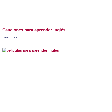
Canciones para aprender inglés
Leer más »