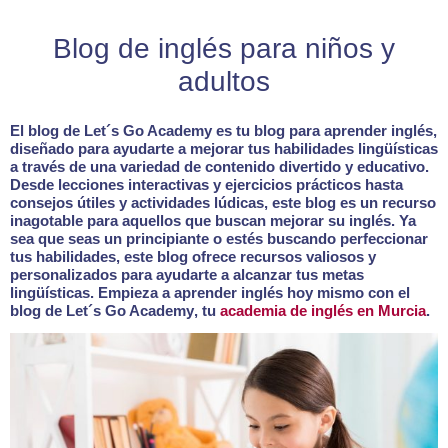
Blog de inglés para niños y
adultos
El blog de Let´s Go Academy es tu
blog para aprender inglés,
diseñado para ayudarte a mejorar tus habilidades lingüísticas
a través de una variedad de contenido divertido y educativo.
Desde lecciones interactivas y ejercicios prácticos hasta
consejos útiles y actividades lúdicas, este blog es un recurso
inagotable para aquellos que buscan mejorar su inglés. Ya
sea que seas un principiante o estés buscando perfeccionar
tus habilidades, este blog ofrece recursos valiosos y
personalizados para ayudarte a alcanzar tus metas
lingüísticas.
Empieza a aprender inglés hoy mismo con el
blog de Let´s Go Academy
, tu
academia de inglés en Murcia
.