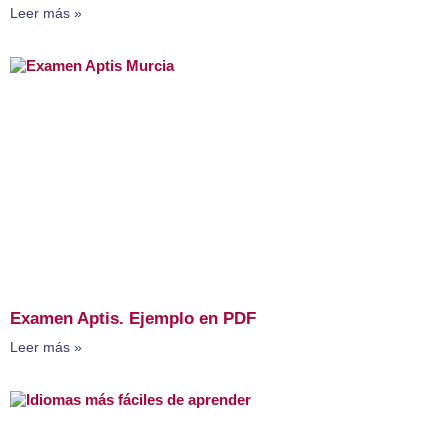
Leer más »
Examen Aptis. Ejemplo en PDF
Leer más »