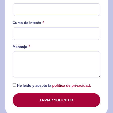
Curso de interés
Mensaje
He leído y acepto la
política de privacidad.
ENVIAR SOLICITUD