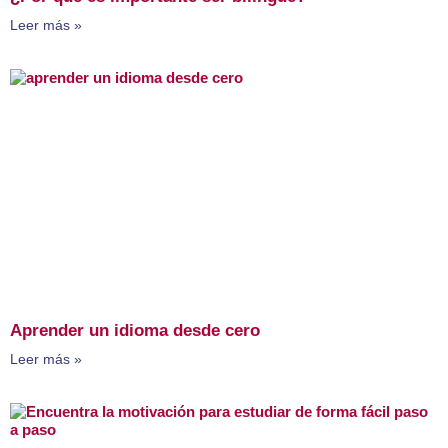
Leer más »
Aprender un idioma desde cero
Leer más »