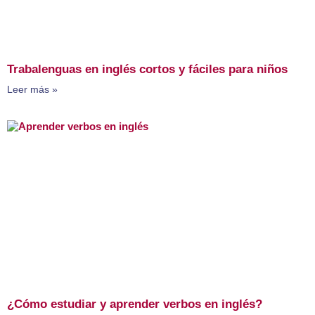
Trabalenguas en inglés cortos y fáciles para niños
Leer más »
¿Cómo estudiar y aprender verbos en inglés?